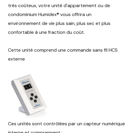
très coûteux, votre unité d'appartement ou de
condominium Humidex® vous offrira un
environnement de vie plus sain, plus sec et plus
confortable à une fraction du coût.
Cette unité comprend une commande sans fil HCS
externe
Ces unités sont contrôlées par un capteur numérique
interne et comprennent :