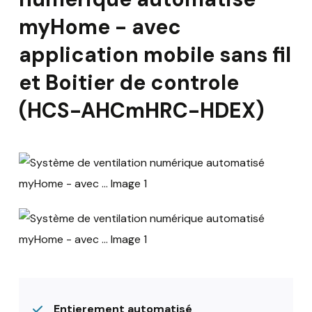
myHome - avec
application mobile sans fil
et Boitier de controle
(HCS-AHCmHRC-HDEX)
Entierement automatisé