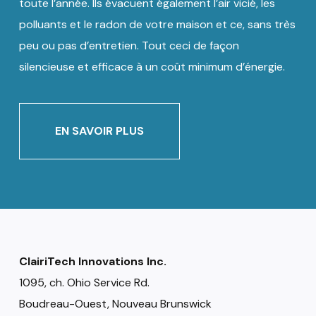
toute l’année. Ils évacuent également l’air vicié, les
polluants et le radon de votre maison et ce, sans très
peu ou pas d’entretien. Tout ceci de façon
silencieuse et efficace à un coût minimum d’énergie.
EN SAVOIR PLUS
ClairiTech Innovations Inc.
1095, ch. Ohio Service Rd.
Boudreau-Ouest, Nouveau Brunswick