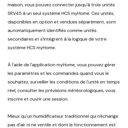
maison, vous pouvez connecter jusqu'à trois unités
SRV45 à un seul système HCS myHome. Ces unités,
disponibles en option et vendues séparément, sont
automatiquement identifiés comme unités
secondaires et s’intègrent à la logique de votre
système HCS myHome.
À l'aide de l'application myHome, vous pouvez gérer
les paramètres et les commandes quand vous le
souhaitez, surveiller les conditions de l'unité en temps
réel, consulter les prévisions météorologiques, vous
inscrire et ouvrir une session.
Mieux qu'un humidificateur traditionnel qui n'échange
pas d'air ni ne ventile et dont le fonctionnement est