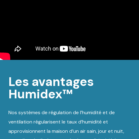
Les avantages
Humidex™
Nos systèmes de régulation de l’humidité et de
ventilation régularisent le taux d’humidité et
approvisionnent la maison d’un air sain, jour et nuit,