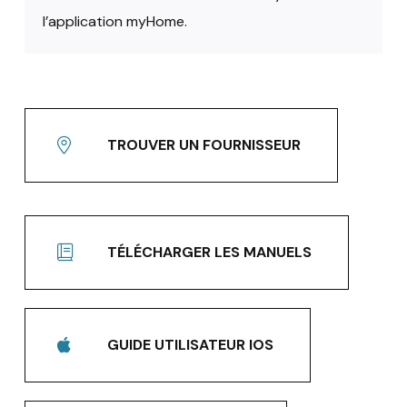
l’application myHome.
TROUVER UN FOURNISSEUR
TÉLÉCHARGER LES MANUELS
GUIDE UTILISATEUR IOS