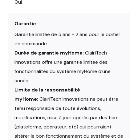
Oui
Garantie
Garantie limitée de 5 ans - 2 ans pour le boitier
de commande
Durée de garantie myHome:
ClairiTech
Innovations offre une garantie limitée des
fonctionnalités du système myHome d’une
année.
Limite de la responsabilité
myHome:
ClairiTech Innovations ne peut être
tenu responsable de toute évolutions,
modifications, mise à jour opérés par des tiers
(plateforme, operateur, etc) qui pourraient
altérer le bon fonctionnement du système et de