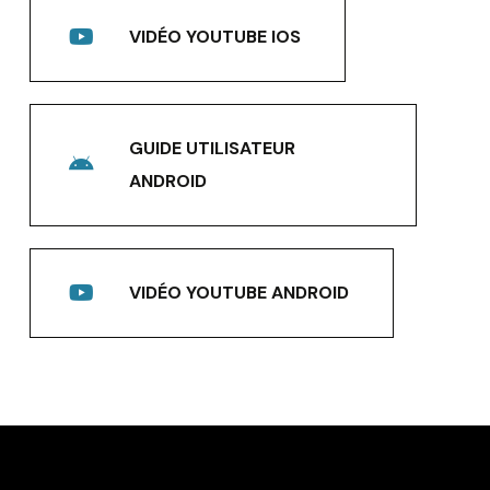
VIDÉO YOUTUBE IOS
GUIDE UTILISATEUR
ANDROID
VIDÉO YOUTUBE ANDROID