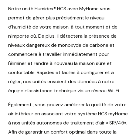
Notre unité Humidex® HCS avec MyHome vous
permet de gérer plus précisément le niveau
d'humidité de votre maison, à tout moment et de
n'importe où. De plus, il détectera la présence de
niveaux dangereux de monoxyde de carbone et
commencera à travailler immédiatement pour
l'éliminer et rendre à nouveau la maison sûre et
confortable. Rapides et faciles à configurer et à
régler, nos unités envoient des données à notre
équipe d'assistance technique via un réseau Wi-Fi.
Également , vous pouvez améliorer la qualité de votre
air intérieur en associant votre système HCS myHome
à nos unités autonomes de traitement d'air « SRV45».
Afin de garantir un confort optimal dans toute la