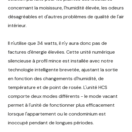
concernant la moisissure, l'humidité élevée, les odeurs
désagréables et d'autres problèmes de qualité de l'air
intérieur.
Il n'utilise que 34 watts, il n'y aura donc pas de
factures d'énergie élevées. Cette unité numérique
silencieuse à profil mince est installée avec notre
technologie intelligente brevetée, ajustant la sortie
en fonction des changements d'humidité, de
température et de point de rosée. L'unité HCS
comporte deux modes différents - le mode vacant
permet à l'unité de fonctionner plus efficacement
lorsque l'appartement ou le condominium est
inoccupé pendant de longues périodes.