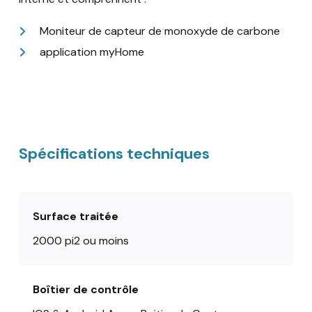
Moniteur de capteur de monoxyde de carbone
application myHome
Spécifications techniques
Surface traitée
2000 pi2 ou moins
Boîtier de contrôle