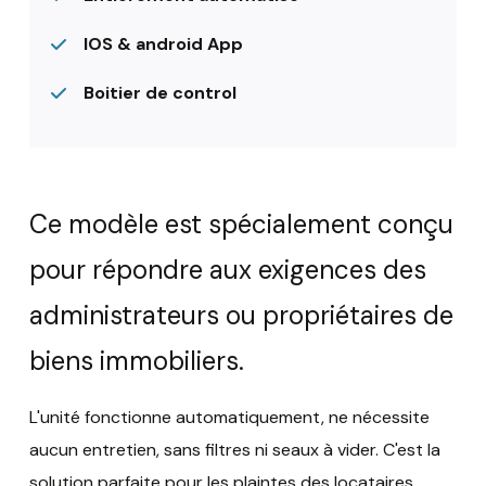
IOS & android App
Boitier de control
Ce modèle est spécialement conçu
pour répondre aux exigences des
administrateurs ou propriétaires de
biens immobiliers.
L'unité fonctionne automatiquement, ne nécessite
aucun entretien, sans filtres ni seaux à vider. C'est la
solution parfaite pour les plaintes des locataires