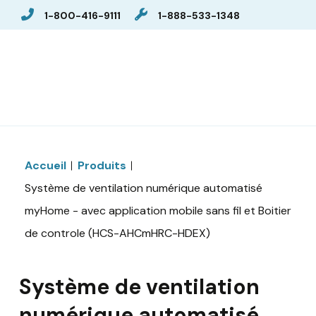
1-800-416-9111
1-888-533-1348
Accueil
Produits
Système de ventilation numérique automatisé
myHome - avec application mobile sans fil et Boitier
de controle (HCS-AHCmHRC-HDEX)
Système de ventilation
numérique automatisé