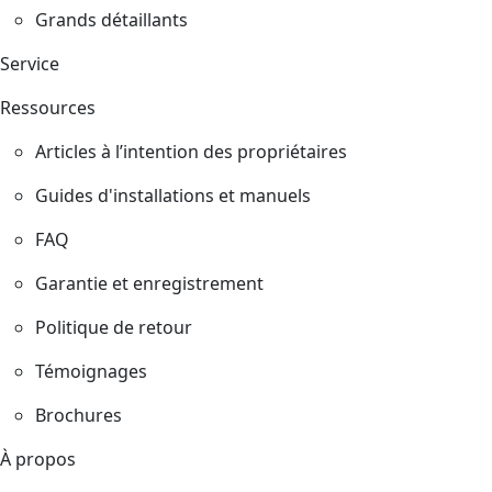
Grands détaillants
Service
Ressources
Articles à l’intention des propriétaires
Guides d'installations et manuels
FAQ
Garantie et enregistrement
Politique de retour
Témoignages
Brochures
À propos