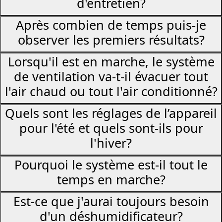
d'entretien?
Après combien de temps puis-je
observer les premiers résultats?
Lorsqu'il est en marche, le système
de ventilation va-t-il évacuer tout
l'air chaud ou tout l'air conditionné?
Quels sont les réglages de l’appareil
pour l'été et quels sont-ils pour
l'hiver?
Pourquoi le système est-il tout le
temps en marche?
Est-ce que j'aurai toujours besoin
d'un déshumidificateur?