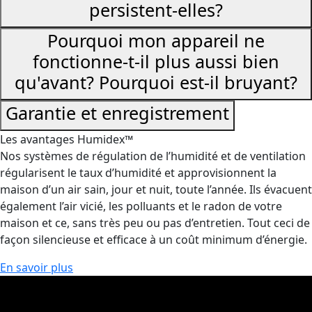
persistent-elles?
Pourquoi mon appareil ne
fonctionne-t-il plus aussi bien
qu'avant? Pourquoi est-il bruyant?
Garantie et enregistrement
Les avantages Humidex™
Nos systèmes de régulation de l’humidité et de ventilation
régularisent le taux d’humidité et approvisionnent la
maison d’un air sain, jour et nuit, toute l’année. Ils évacuent
également l’air vicié, les polluants et le radon de votre
maison et ce, sans très peu ou pas d’entretien. Tout ceci de
façon silencieuse et efficace à un coût minimum d’énergie.
En savoir plus