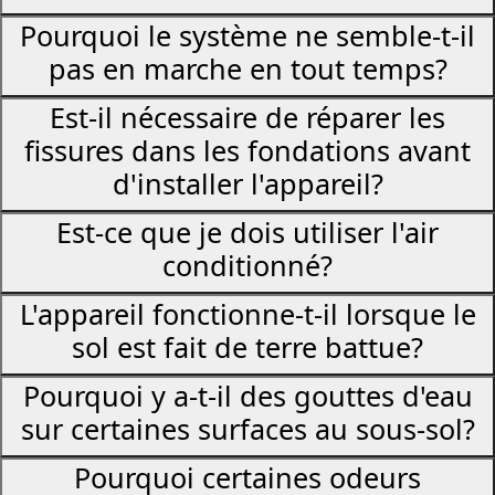
Pourquoi le système ne semble-t-il
pas en marche en tout temps?
Est-il nécessaire de réparer les
fissures dans les fondations avant
d'installer l'appareil?
Est-ce que je dois utiliser l'air
conditionné?
L'appareil fonctionne-t-il lorsque le
sol est fait de terre battue?
Pourquoi y a-t-il des gouttes d'eau
sur certaines surfaces au sous-sol?
Pourquoi certaines odeurs