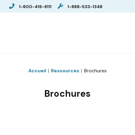
1-800-416-9111
1-888-533-1348
Accueil
Ressources
Brochures
Brochures