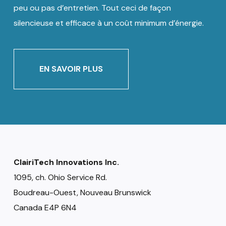
peu ou pas d’entretien. Tout ceci de façon
silencieuse et efficace à un coût minimum d’énergie.
EN SAVOIR PLUS
ClairiTech Innovations Inc.
1095, ch. Ohio Service Rd.
Boudreau-Ouest, Nouveau Brunswick
Canada E4P 6N4