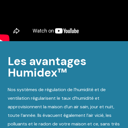
Les avantages
Humidex™
Nos systèmes de régulation de l’humidité et de
ventilation régularisent le taux d’humidité et
approvisionnent la maison d’un air sain, jour et nuit,
toute l’année. Ils évacuent également l’air vicié, les
polluants et le radon de votre maison et ce, sans très