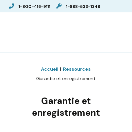
1-800-416-9111
1-888-533-1348
Accueil
Ressources
Garantie et enregistrement
Garantie et
enregistrement