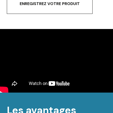
ENREGISTREZ VOTRE PRODUIT
Les avantages