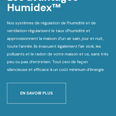
Humidex™
Nos systèmes de régulation de l’humidité et de
ventilation régularisent le taux d’humidité et
approvisionnent la maison d’un air sain, jour et nuit,
toute l’année. Ils évacuent également l’air vicié, les
polluants et le radon de votre maison et ce, sans très
peu ou pas d’entretien. Tout ceci de façon
silencieuse et efficace à un coût minimum d’énergie.
EN SAVOIR PLUS