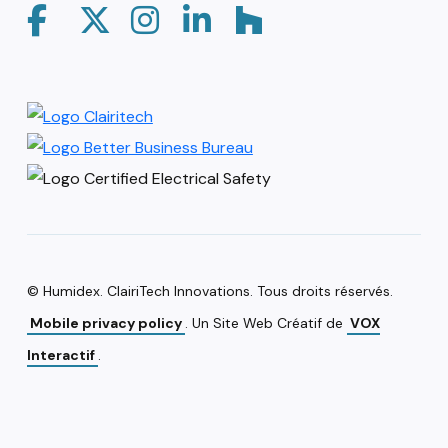
© Humidex. ClairiTech Innovations. Tous droits réservés.
Mobile privacy policy
. Un Site Web Créatif de
VOX
Interactif
.