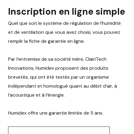
Inscription en ligne simple
Quel que soit le système de régulation de l’humidité
et de ventilation que vous avez choisi, vous pouvez
remplir la fiche de garantie en ligne.
Par l’entremise de sa société mère, ClairiTech
Innovations, Humidex proposent des produits
brevetés, qui ont été testés par un organisme
indépendant et homologué quant au débit d’air, à
l’acoustique et à l’énergie.
Humidex offre une garantie limitée de 5 ans.