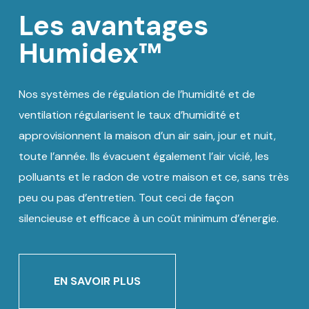
Les avantages
Humidex™
Nos systèmes de régulation de l’humidité et de
ventilation régularisent le taux d’humidité et
approvisionnent la maison d’un air sain, jour et nuit,
toute l’année. Ils évacuent également l’air vicié, les
polluants et le radon de votre maison et ce, sans très
peu ou pas d’entretien. Tout ceci de façon
silencieuse et efficace à un coût minimum d’énergie.
EN SAVOIR PLUS