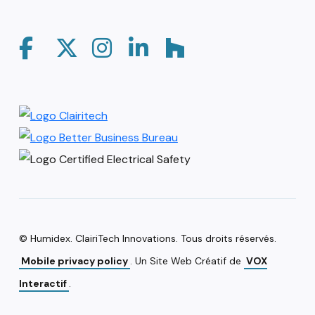
© Humidex. ClairiTech Innovations. Tous droits réservés.
Mobile privacy policy
. Un Site Web Créatif de
VOX
Interactif
.