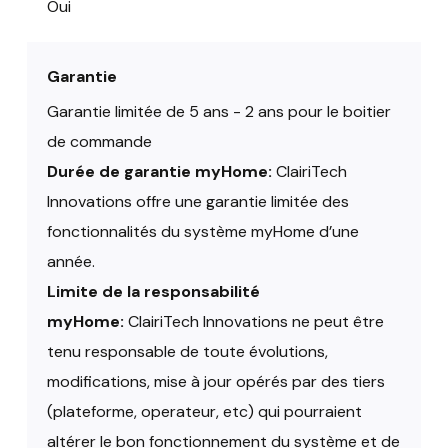
Oui
Garantie
Garantie limitée de 5 ans - 2 ans pour le boitier
de commande
Durée de garantie myHome:
ClairiTech
Innovations offre une garantie limitée des
fonctionnalités du système myHome d’une
année.
Limite de la responsabilité
myHome:
ClairiTech Innovations ne peut être
tenu responsable de toute évolutions,
modifications, mise à jour opérés par des tiers
(plateforme, operateur, etc) qui pourraient
altérer le bon fonctionnement du système et de