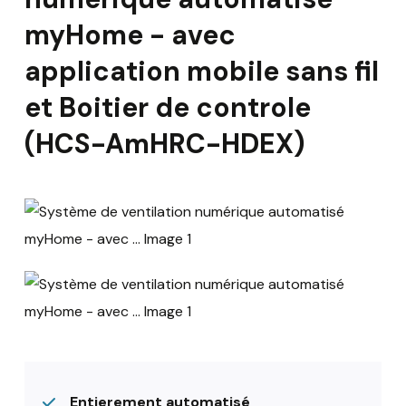
myHome - avec
application mobile sans fil
et Boitier de controle
(HCS-AmHRC-HDEX)
Entierement automatisé