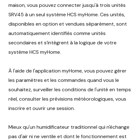
maison, vous pouvez connecter jusqu'à trois unités
SRV45 à un seul système HCS myHome. Ces unités,
disponibles en option et vendues séparément, sont
automatiquement identifiés comme unités
secondaires et s’intègrent à la logique de votre
système HCS myHome.
À l'aide de l'application myHome, vous pouvez gérer
les paramètres et les commandes quand vous le
souhaitez, surveiller les conditions de l'unité en temps
réel, consulter les prévisions météorologiques, vous
inscrire et ouvrir une session.
Mieux qu'un humidificateur traditionnel qui n'échange
pas d'air ni ne ventile et dont le fonctionnement est