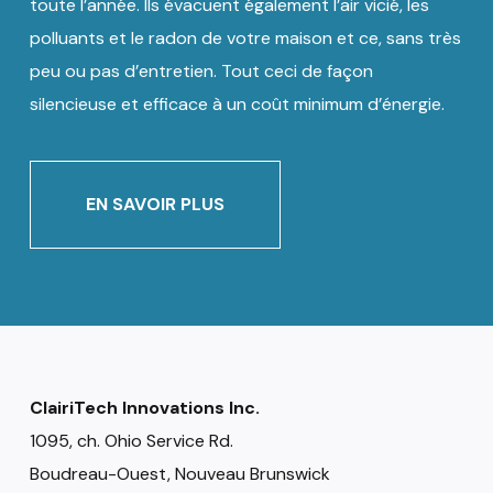
toute l’année. Ils évacuent également l’air vicié, les
polluants et le radon de votre maison et ce, sans très
peu ou pas d’entretien. Tout ceci de façon
silencieuse et efficace à un coût minimum d’énergie.
EN SAVOIR PLUS
ClairiTech Innovations Inc.
1095, ch. Ohio Service Rd.
Boudreau-Ouest, Nouveau Brunswick