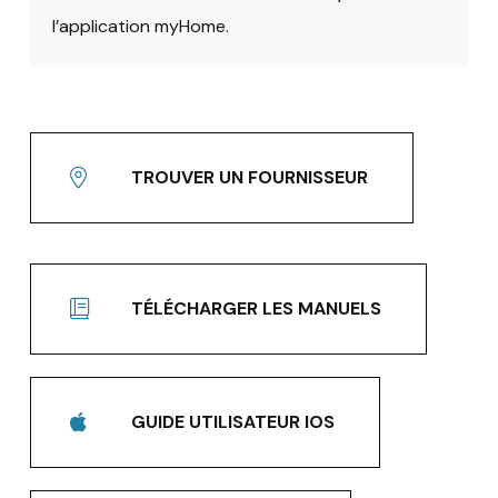
l’application myHome.
TROUVER UN FOURNISSEUR
TÉLÉCHARGER LES MANUELS
GUIDE UTILISATEUR IOS