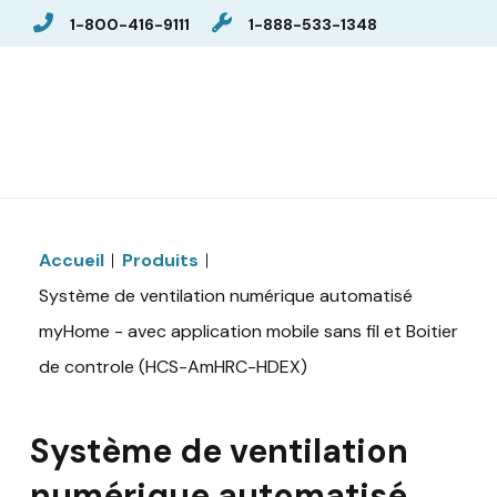
1-800-416-9111
1-888-533-1348
Accueil
Produits
Système de ventilation numérique automatisé
myHome - avec application mobile sans fil et Boitier
de controle (HCS-AmHRC-HDEX)
Système de ventilation
numérique automatisé