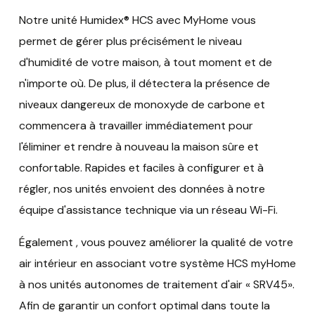
Notre unité Humidex® HCS avec MyHome vous
permet de gérer plus précisément le niveau
d'humidité de votre maison, à tout moment et de
n'importe où. De plus, il détectera la présence de
niveaux dangereux de monoxyde de carbone et
commencera à travailler immédiatement pour
l'éliminer et rendre à nouveau la maison sûre et
confortable. Rapides et faciles à configurer et à
régler, nos unités envoient des données à notre
équipe d'assistance technique via un réseau Wi-Fi.
Également , vous pouvez améliorer la qualité de votre
air intérieur en associant votre système HCS myHome
à nos unités autonomes de traitement d'air « SRV45».
Afin de garantir un confort optimal dans toute la