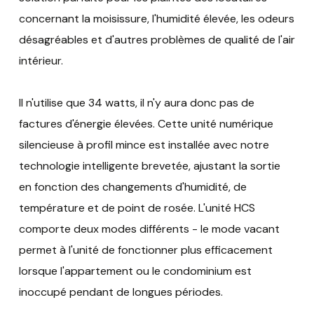
concernant la moisissure, l'humidité élevée, les odeurs
désagréables et d'autres problèmes de qualité de l'air
intérieur.
Il n'utilise que 34 watts, il n'y aura donc pas de
factures d'énergie élevées. Cette unité numérique
silencieuse à profil mince est installée avec notre
technologie intelligente brevetée, ajustant la sortie
en fonction des changements d'humidité, de
température et de point de rosée. L'unité HCS
comporte deux modes différents - le mode vacant
permet à l'unité de fonctionner plus efficacement
lorsque l'appartement ou le condominium est
inoccupé pendant de longues périodes.