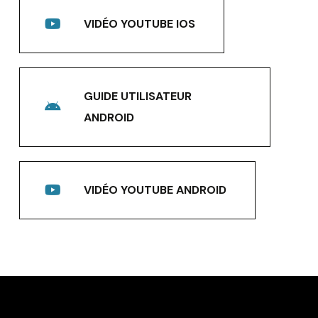
VIDÉO YOUTUBE IOS
GUIDE UTILISATEUR
ANDROID
VIDÉO YOUTUBE ANDROID