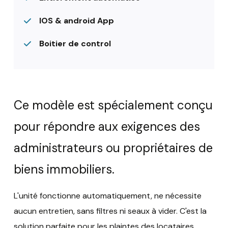
IOS & android App
Boitier de control
Ce modèle est spécialement conçu
pour répondre aux exigences des
administrateurs ou propriétaires de
biens immobiliers.
L'unité fonctionne automatiquement, ne nécessite
aucun entretien, sans filtres ni seaux à vider. C'est la
solution parfaite pour les plaintes des locataires