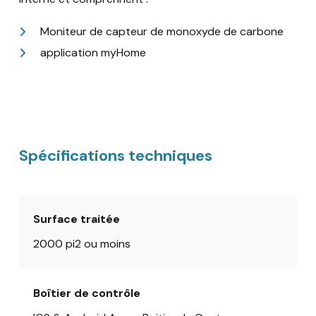
Moniteur de capteur de monoxyde de carbone
application myHome
Spécifications techniques
Surface traitée
2000 pi2 ou moins
Boîtier de contrôle