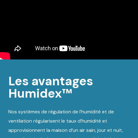
Les avantages
Humidex™
Nos systèmes de régulation de l’humidité et de
ventilation régularisent le taux d’humidité et
approvisionnent la maison d’un air sain, jour et nuit,