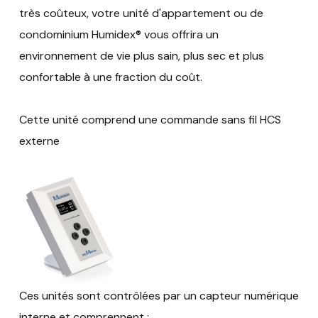
très coûteux, votre unité d'appartement ou de
condominium Humidex® vous offrira un
environnement de vie plus sain, plus sec et plus
confortable à une fraction du coût.
Cette unité comprend une commande sans fil HCS
externe
Ces unités sont contrôlées par un capteur numérique
interne et comprennent :