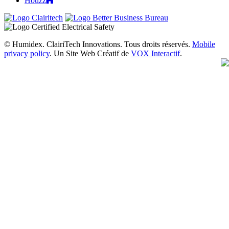
Houzz
© Humidex. ClairiTech Innovations. Tous droits réservés.
Mobile
privacy policy
. Un Site Web Créatif de
VOX Interactif
.