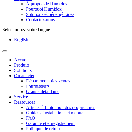
À propos de Humidex
Pourquoi Humidex
Solutions écoénergétiques
Contactez-nous
Sélectionnez votre langue
English
Accueil
Produits
Solutions
Où acheter
Département des ventes
Fournisseurs
Grands détaillants
Service
Ressources
Articles à l’intention des propriétaires
Guides d'installations et manuels
FAQ
Garantie et enregistrement
Politique de retour