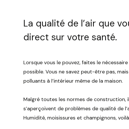
La qualité de l’air que v
direct sur votre santé.
Lorsque vous le pouvez, faites le nécessaire 
possible. Vous ne savez peut-être pas, ma
polluants à l’intérieur même de la maison.
Malgré toutes les normes de construction, il
s’aperçoivent de problèmes de qualité de l’
Humidité, moisissures et champignons, voilà