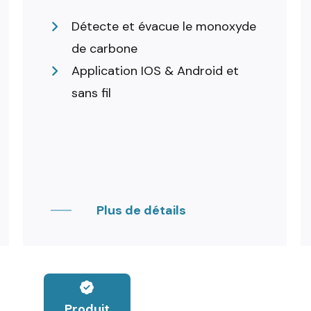
Détecte et évacue le monoxyde
de carbone
Application IOS & Android et
sans fil
Plus de détails
Produit