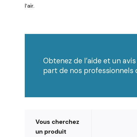
l’air.
Obtenez de l’aide et un avis
part de nos professionnels q
Vous cherchez
un produit