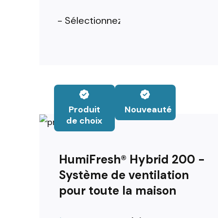
Produit
Nouveauté
de choix
HumiFresh® Hybrid 200 -
Système de ventilation
pour toute la maison