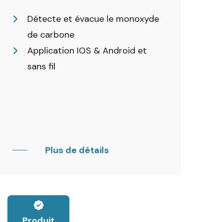
Détecte et évacue le monoxyde
de carbone
Application IOS & Android et
sans fil
Plus de détails
Produit