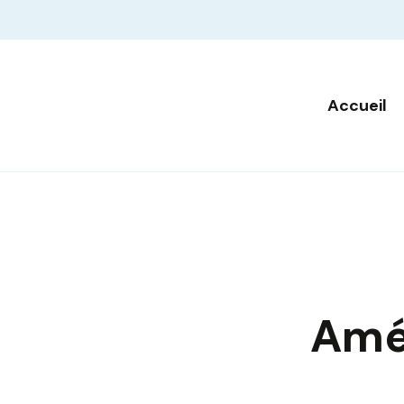
Accueil
Amél