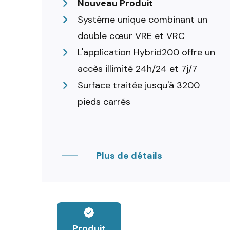
Nouveau Produit
Système unique combinant un
double cœur VRE et VRC
L'application Hybrid200 offre un
accès illimité 24h/24 et 7j/7
Surface traitée jusqu'à 3200
pieds carrés
Plus de détails
Produit