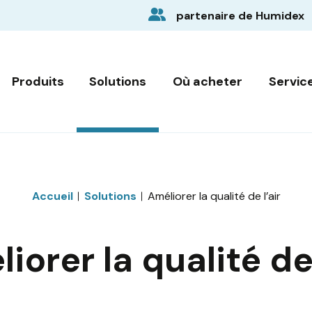
partenaire de Humidex
Produits
Solutions
Où acheter
Servic
Accueil
Solutions
Améliorer la qualité de l’air
iorer la qualité de 