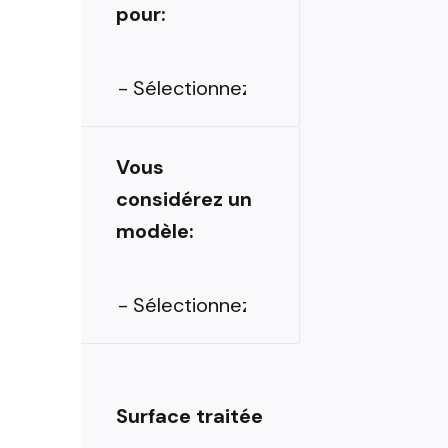
pour:
Vous
considérez un
modèle:
Surface traitée