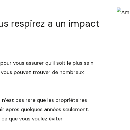
ous respirez a un impact
pour vous assurer qu’il soit le plus sain
is vous pouvez trouver de nombreux
 n’est pas rare que les propriétaires
air après quelques années seulement.
 ce que vous voulez éviter.