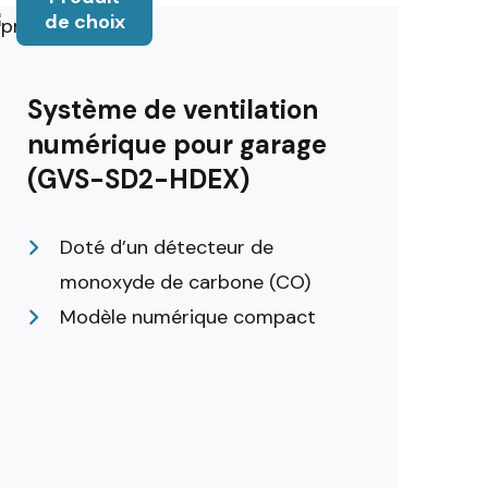
de choix
Système de ventilation
numérique pour garage
(GVS-SD2-HDEX)
Doté d’un détecteur de
monoxyde de carbone (CO)
Modèle numérique compact