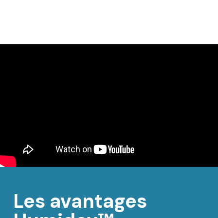
Les avantages