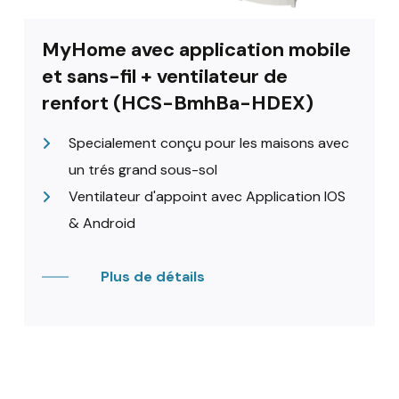
MyHome avec application mobile
et sans-fil + ventilateur de
renfort (HCS-BmhBa-HDEX)
Specialement conçu pour les maisons avec
un trés grand sous-sol
Ventilateur d'appoint avec Application IOS
& Android
Plus de détails