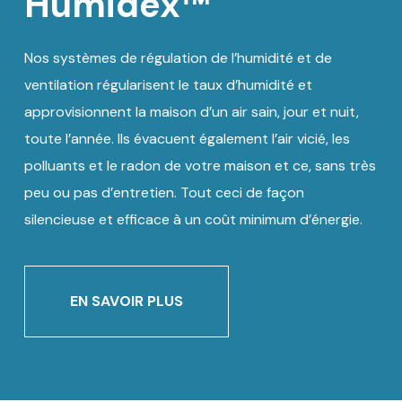
Humidex™
Nos systèmes de régulation de l’humidité et de
ventilation régularisent le taux d’humidité et
approvisionnent la maison d’un air sain, jour et nuit,
toute l’année. Ils évacuent également l’air vicié, les
polluants et le radon de votre maison et ce, sans très
peu ou pas d’entretien. Tout ceci de façon
silencieuse et efficace à un coût minimum d’énergie.
EN SAVOIR PLUS