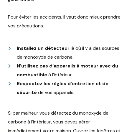
Pour éviter les accidents, il vaut donc mieux prendre
vos précautions.
Installez un détecteur
là où il y a des sources
de monoxyde de carbone.
N’utilisez pas d’appareils à moteur avec du
combustible
à l’intérieur.
Respectez les règles d’entretien et de
sécurité
de vos appareils.
Si par malheur vous détectez du monoxyde de
carbone à l’intérieur, vous devez aérer
immédiatement votre maison. Ouvrez les fenêtres et