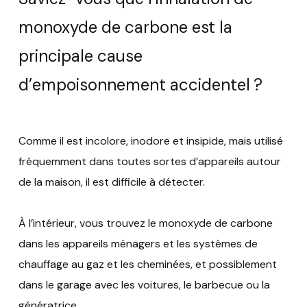
monoxyde de carbone est la
principale cause
d’empoisonnement accidentel ?
Comme il est incolore, inodore et insipide, mais utilisé
fréquemment dans toutes sortes d’appareils autour
de la maison, il est difficile à détecter.
À l’intérieur, vous trouvez le monoxyde de carbone
dans les appareils ménagers et les systèmes de
chauffage au gaz et les cheminées, et possiblement
dans le garage avec les voitures, le barbecue ou la
génératrice.