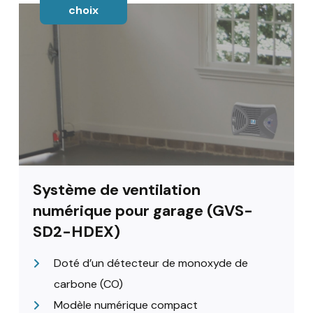
choix
Système de ventilation
numérique pour garage (GVS-
SD2-HDEX)
Doté d’un détecteur de monoxyde de
carbone (CO)
Modèle numérique compact