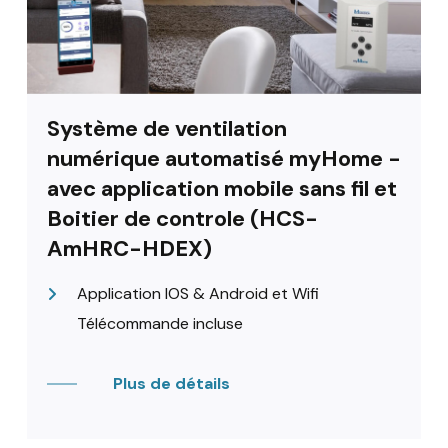
Système de ventilation
numérique automatisé myHome -
avec application mobile sans fil et
Boitier de controle (HCS-
AmHRC-HDEX)
Application IOS & Android et Wifi
Télécommande incluse
Plus de détails