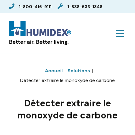
1-800-416-9111
1-888-533-1348
Accueil
Solutions
Détecter extraire le monoxyde de carbone
Détecter extraire le
monoxyde de carbone