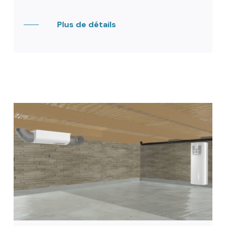
Plus de détails