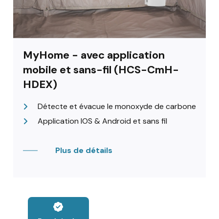
MyHome - avec application
mobile et sans-fil (HCS-CmH-
HDEX)
Détecte et évacue le monoxyde de carbone
Application IOS & Android et sans fil
Plus de détails