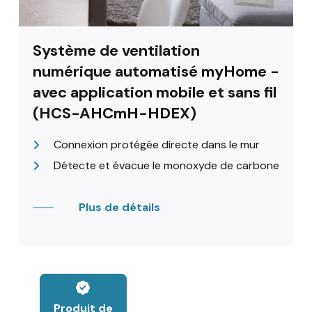
Système de ventilation
numérique automatisé myHome -
avec application mobile et sans fil
(HCS-AHCmH-HDEX)
Connexion protégée directe dans le mur
Détecte et évacue le monoxyde de carbone
Plus de détails
Produit de