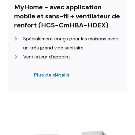
MyHome - avec application
mobile et sans-fil + ventilateur de
renfort (HCS-CmHBA-HDEX)
Spécialement conçu pour les maisons avec
un très grand vide sanitaire
Ventilateur d'appoint
Plus de détails