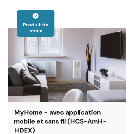
Produit de
choix
MyHome - avec application
mobile et sans fil (HCS-AmH-
HDEX)