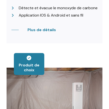
Détecte et évacue le monoxyde de carbone
Application IOS & Android et sans fil
Plus de détails
Produit de
choix