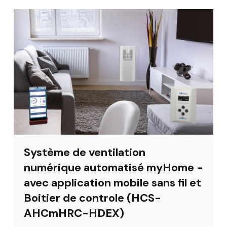
Système de ventilation
numérique automatisé myHome -
avec application mobile sans fil et
Boitier de controle (HCS-
AHCmHRC-HDEX)