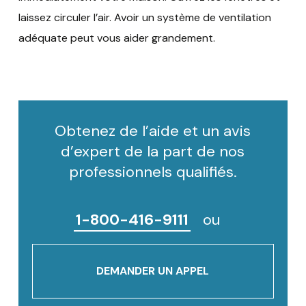
laissez circuler l’air. Avoir un système de ventilation
adéquate peut vous aider grandement.
Obtenez de l’aide et un avis
d’expert de la part de nos
professionnels qualifiés.
1-800-416-9111
ou
DEMANDER UN APPEL