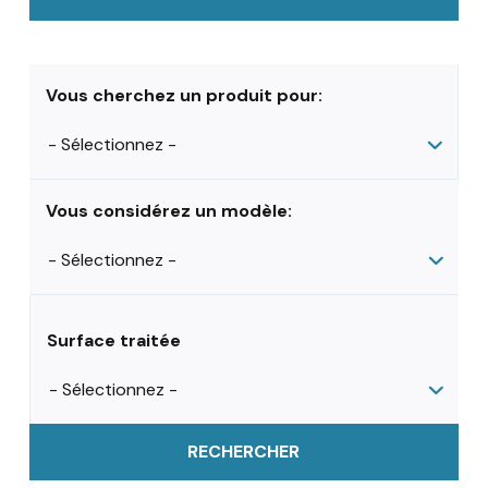
Vous cherchez un produit pour:
Vous considérez un modèle:
Surface traitée
RECHERCHER