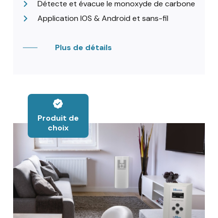
Détecte et évacue le monoxyde de carbone
Application IOS & Android et sans-fil
Plus de détails
Produit de
choix