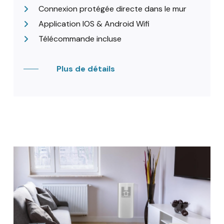
Connexion protégée directe dans le mur
Application IOS & Android Wifi
Télécommande incluse
Plus de détails